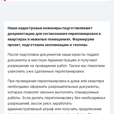
Наши кадастровые инженеры подготавливают
документацию для согласования перепланировок в
квартирах и нежилых помещениях. Формируем
проект, подготовим экспликацию и техплан.
После подготовки документов наши юристы подают
документы в местную Администрацию и получают
разрешение на проведение работ. Также мы помогаем
узаконить уже сделанные перепланировки.
При проведении перепланировки в доме или квартире
необходимо оформить разрешительные документы,
которые позволят законно выполнять планируемые
работы. Если делать перепланировку без необходимых
разрешений, высок риск заработать
административный штраф или получить предписание