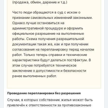
(продажа, обмен, дарение и т.д.)
Часто люди обращаются в суд с иском о
признании самовольных изменений законными.
Однако лучше остановиться на
административной процедуре и оформить
официальное разрешение на выполненные
работы. Схема получения разрешительной
документации такая же, как и при получении
согласования на перепланировку перед началом
работ. Только теперь справки и технические
характеристики будут делаться постфактум. В
этом случае потребуется техническое
заключение о допустимости и безопасности
ранее выполненных работ.
Проведение перепланировки без разрешения
Случаи, в которых собственник жилья может быть
привлечён к ответственности за противозаконные