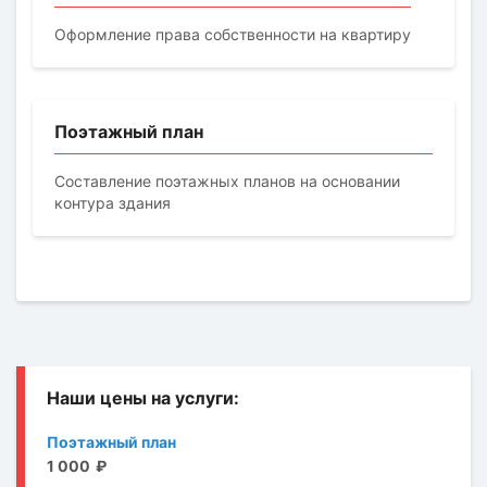
Оформление права собственности на квартиру
Поэтажный план
Составление поэтажных планов на основании
контура здания
Поэтажный план
1 000