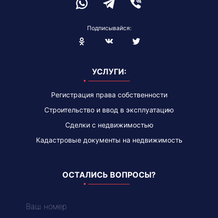
Подписывайся:
Blogger
УСЛУГИ:
Регистрация права собственности
Строительство и ввод в эксплуатацию
Сделки с недвижимостью
Кадастровые документы на недвижимость
ОСТАЛИСЬ ВОПРОСЫ?