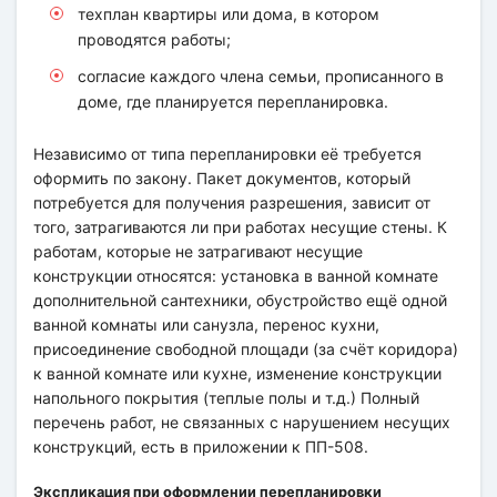
техплан квартиры или дома, в котором
проводятся работы;
согласие каждого члена семьи, прописанного в
доме, где планируется перепланировка.
Независимо от типа перепланировки её требуется
оформить по закону. Пакет документов, который
потребуется для получения разрешения, зависит от
того, затрагиваются ли при работах несущие стены. К
работам, которые не затрагивают несущие
конструкции относятся: установка в ванной комнате
дополнительной сантехники, обустройство ещё одной
ванной комнаты или санузла, перенос кухни,
присоединение свободной площади (за счёт коридора)
к ванной комнате или кухне, изменение конструкции
напольного покрытия (теплые полы и т.д.) Полный
перечень работ, не связанных с нарушением несущих
конструкций, есть в приложении к ПП-508.
Экспликация при оформлении перепланировки