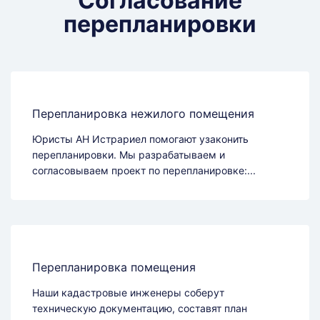
Согласование
перепланировки
Перепланировка нежилого помещения
Юристы АН Истрариел помогают узаконить
перепланировки. Мы разрабатываем и
согласовываем проект по перепланировке:...
Перепланировка помещения
Наши кадастровые инженеры соберут
техническую документацию, составят план