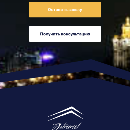
Оставить заявку
Получить консультацию