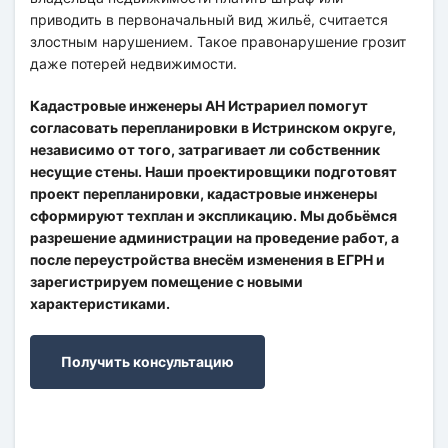
приводить в первоначальный вид жильё, считается
злостным нарушением. Такое правонарушение грозит
даже потерей недвижимости.
Кадастровые инженеры АН Истрариел помогут
согласовать перепланировки в Истринском округе,
независимо от того, затрагивает ли собственник
несущие стены. Наши проектировщики подготовят
проект перепланировки, кадастровые инженеры
сформируют техплан и экспликацию. Мы добьёмся
разрешение администрации на проведение работ, а
после переустройства внесём изменения в ЕГРН и
зарегистрируем помещение с новыми
характеристиками.
Получить консультацию