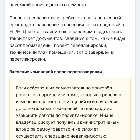
приёмкой произведённого ремонта.
После перепланировки требуется в установленный
срок подать заявление о внесении новых сведений в
ЕГРН. Для этого заявителю необходимо подготовить
такой пакет документов: сведения о том, какие виды
работ произведены, проект перепланировки,
технический план помещения, акт о завершении
перепланировки.
Внесение изменений после перепланировки
Если собственник самостоятельно произвёл
работы в квартире или доме, которые привели к
изменению размера помещений или появлению
дополнительных помещений, то необходимо
узаконить работы по перепланировке. Иначе
владелец рискует получить административный
штраф за самоуправство и не сможет
осуществить операции с недвижимостью