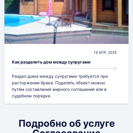
14 АПР, 2025
Как разделить дом между супругами
Раздел дома между супругами требуется при
расторжении брака. Поделить объект можно
путём составления мирного соглашения или в
судебном порядке.
Подробно об услуге