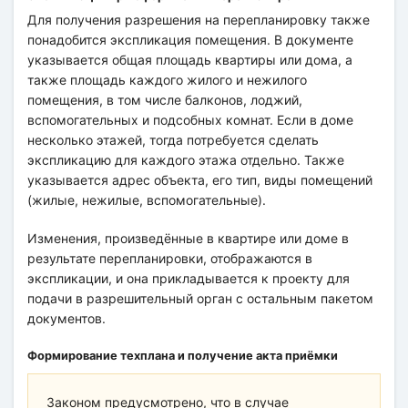
Для получения разрешения на перепланировку также
понадобится экспликация помещения. В документе
указывается общая площадь квартиры или дома, а
также площадь каждого жилого и нежилого
помещения, в том числе балконов, лоджий,
вспомогательных и подсобных комнат. Если в доме
несколько этажей, тогда потребуется сделать
экспликацию для каждого этажа отдельно. Также
указывается адрес объекта, его тип, виды помещений
(жилые, нежилые, вспомогательные).
Изменения, произведённые в квартире или доме в
результате перепланировки, отображаются в
экспликации, и она прикладывается к проекту для
подачи в разрешительный орган с остальным пакетом
документов.
Формирование техплана и получение акта приёмки
Законом предусмотрено, что в случае