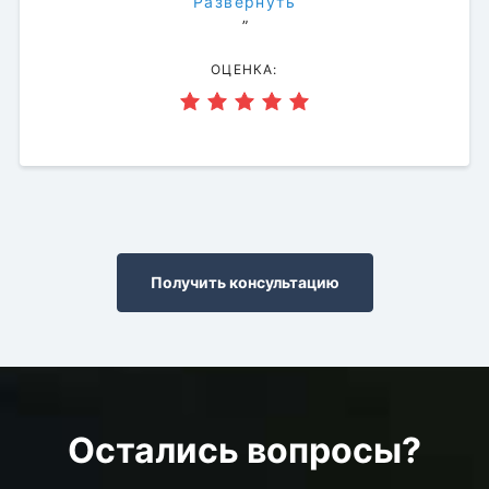
Развернуть
”
ОЦЕНКА:
Получить консультацию
Остались вопросы?