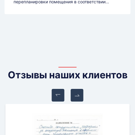
перепланировки помещения в соответствии...
Отзывы наших клиентов