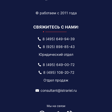
© работаем c 2011 года
СВЯЖИТЕСЬ С НАМИ:
8 (495) 649-94-39
8 (925) 898-85-43
Юридический отдел
8 (495) 649-00-72
8 (495) 108-20-72
Отдел продаж
consultant@istrariel.ru
Мы на связи