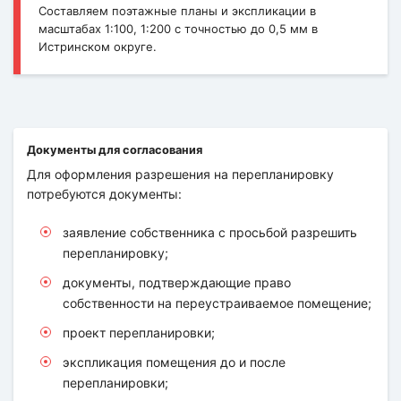
Составляем поэтажные планы и экспликации в
масштабах 1:100, 1:200 с точностью до 0,5 мм в
Истринском округе.
Документы для согласования
Для оформления разрешения на перепланировку
потребуются документы:
заявление собственника с просьбой разрешить
перепланировку;
документы, подтверждающие право
собственности на переустраиваемое помещение;
проект перепланировки;
экспликация помещения до и после
перепланировки;