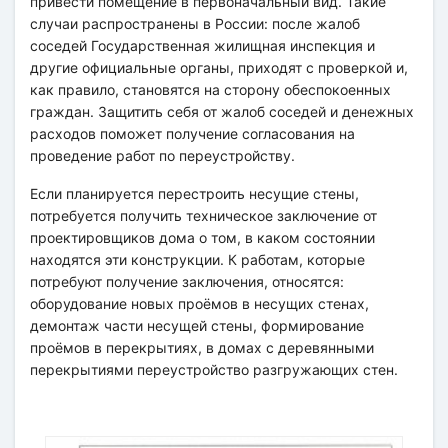
привести помещение в первоначальный вид. Такие
случаи распространены в России: после жалоб
соседей Государственная жилищная инспекция и
другие официальные органы, приходят с проверкой и,
как правило, становятся на сторону обеспокоенных
граждан. Защитить себя от жалоб соседей и денежных
расходов поможет получение согласования на
проведение работ по переустройству.
Если планируется перестроить несущие стены,
потребуется получить техническое заключение от
проектировщиков дома о том, в каком состоянии
находятся эти конструкции. К работам, которые
потребуют получение заключения, относятся:
оборудование новых проёмов в несущих стенах,
демонтаж части несущей стены, формирование
проёмов в перекрытиях, в домах с деревянными
перекрытиями переустройство разгружающих стен.