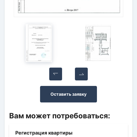
Оставить заявку
Вам может потребоваться:
Регистрация квартиры