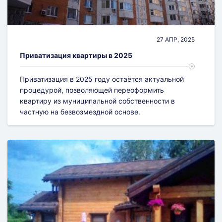
Согласование облика здания
Строительная экспертиза
27 АПР, 2025
Приватизация квартиры в 2025
Экспертиза объекта недвижимости
Приватизация в 2025 году остаётся актуальной
процедурой, позволяющей переоформить
квартиру из муниципальной собственности в
частную на безвозмездной основе.