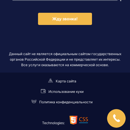
Жду звонка!
Данный сайт не является официальным сайтом государственных
органов Российской Федерации и не представляет их интересы.
Все услуги оказываются на коммерческой основе.
Карта сайта
Использование куки
Политика конфиденциальности
Technologies: