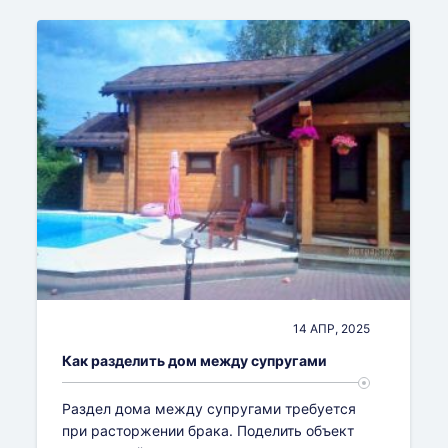
14 АПР, 2025
Как разделить дом между супругами
Раздел дома между супругами требуется
при расторжении брака. Поделить объект