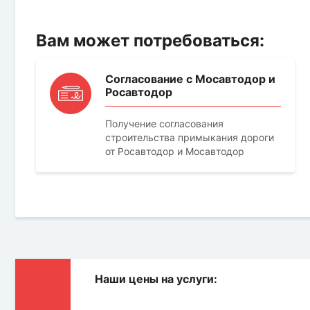
Вам может потребоваться:
Согласование с Мосавтодор и
Росавтодор
Получение согласования
строительства примыкания дороги
от Росавтодор и Мосавтодор