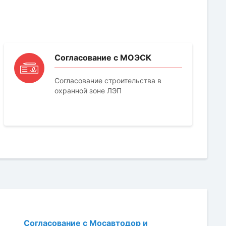
Согласование с МОЭСК
Согласование строительства в
охранной зоне ЛЭП
Согласование с Мосавтодор и