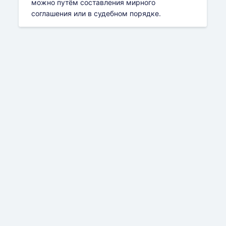
можно путём составления мирного
соглашения или в судебном порядке.