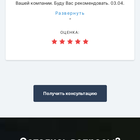
Вашей компании. Буду Вас рекомендовать. 03.04.
Развернуть
”
ОЦЕНКА:
Получить консультацию