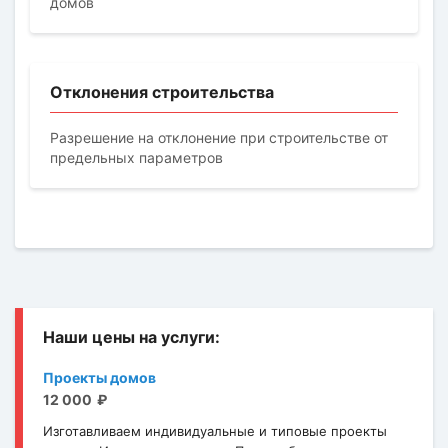
домов
Отклонения строительства
Разрешение на отклонение при строительстве от
предельных параметров
Проекты домов
12 000
Изготавливаем индивидуальные и типовые проекты