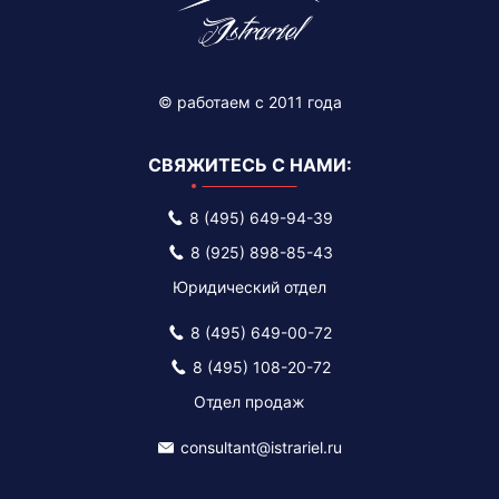
© работаем c 2011 года
СВЯЖИТЕСЬ С НАМИ:
8 (495) 649-94-39
8 (925) 898-85-43
Юридический отдел
8 (495) 649-00-72
8 (495) 108-20-72
Отдел продаж
consultant@istrariel.ru