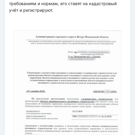
требованиям и нормам, его ставят на кадастровый
учёт и регистрируют.