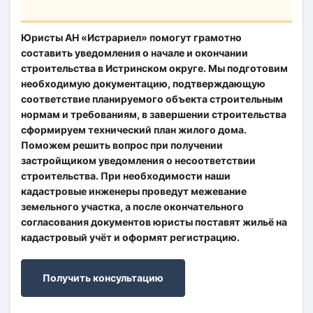
Юристы АН «Истрариел» помогут грамотно
составить уведомления о начале и окончании
строительства в Истринском округе. Мы подготовим
необходимую документацию, подтверждающую
соответствие планируемого объекта строительным
нормам и требованиям, в завершении строительства
сформируем технический план жилого дома.
Поможем решить вопрос при получении
застройщиком уведомления о несоответствии
строительства. При необходимости наши
кадастровые инженеры проведут межевание
земельного участка, а после окончательного
согласования документов юристы поставят жильё на
кадастровый учёт и оформят регистрацию.
Получить консультацию