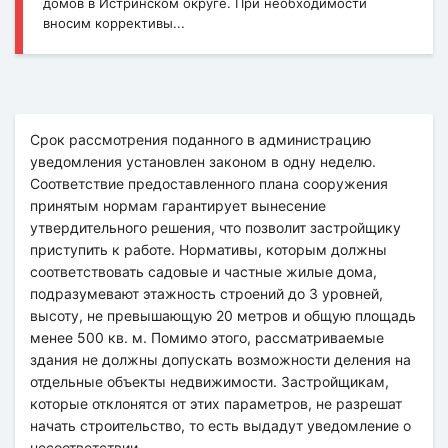
домов в Истринском округе. При необходимости
вносим коррективы...
Срок рассмотрения поданного в администрацию
уведомления установлен законом в одну неделю.
Соответствие предоставленного плана сооружения
принятым нормам гарантирует вынесение
утвердительного решения, что позволит застройщику
приступить к работе. Нормативы, которым должны
соответствовать садовые и частные жилые дома,
подразумевают этажность строений до 3 уровней,
высоту, не превышающую 20 метров и общую площадь
менее 500 кв. м. Помимо этого, рассматриваемые
здания не должны допускать возможности деления на
отдельные объекты недвижимости. Застройщикам,
которые отклонятся от этих параметров, не разрешат
начать строительство, то есть выдадут уведомление о
несоответствии.