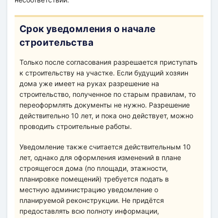
Срок уведомления о начале
строительства
Только после согласования разрешается приступать
к строительству на участке. Если будущий хозяин
дома уже имеет на руках разрешение на
строительство, полученное по старым правилам, то
переоформлять документы не нужно. Разрешение
действительно 10 лет, и пока оно действует, можно
проводить строительные работы.
Уведомление также считается действительным 10
лет, однако для оформления изменений в плане
строящегося дома (по площади, этажности,
планировке помещений) требуется подать в
местную администрацию уведомление о
планируемой реконструкции. Не придётся
предоставлять всю полноту информации,