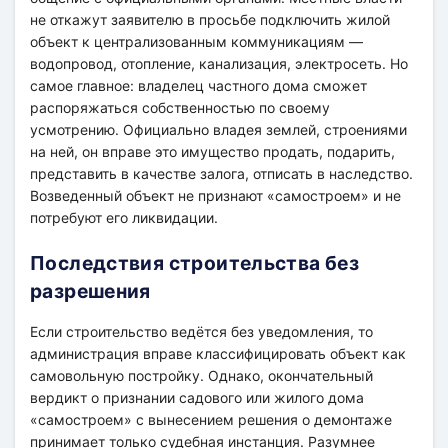
не откажут заявителю в просьбе подключить жилой
объект к централизованным коммуникациям —
водопровод, отопление, канализация, электросеть. Но
самое главное: владелец частного дома сможет
распоряжаться собственностью по своему
усмотрению. Официально владея землей, строениями
на ней, он вправе это имущество продать, подарить,
представить в качестве залога, отписать в наследство.
Возведенный объект не признают «самостроем» и не
потребуют его ликвидации.
Последствия строительства без
разрешения
Если строительство ведётся без уведомления, то
администрация вправе классифицировать объект как
самовольную постройку. Однако, окончательный
вердикт о признании садового или жилого дома
«самостроем» с вынесением решения о демонтаже
принимает только судебная инстанция. Разумнее