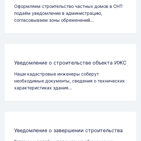
Оформляем строительство частных домов в СНТ:
подаём уведомление в администрацию,
согласовываем зоны обременений...
Уведомление о строительстве объекта ИЖС
Наши кадастровые инженеры соберут
необходимые документы, сведения о технических
характеристиках здания...
Уведомление о завершении строительства