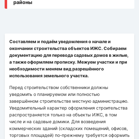
Составляем и подаём уведомления о начале и
окончании строительства объектов ИЖС. Собираем
документацию для перевода садовых домов в жилые,
а также оформляем прописку. Межуем участки и при
необходимости меняем вид разрешённого
использования земельного участка.
Перед строительством собственники должны
уведомить о планируемом или полностью
завершённом строительстве местную администрацию.
Уведомительный характер оформления строительства
распространяется только на объекты ИЖС, в том
числе и на садовые домики. Для возведения
коммерческих зданий (складских помещений, офисов,
торговых площадей) по-прежнему требуется оформить