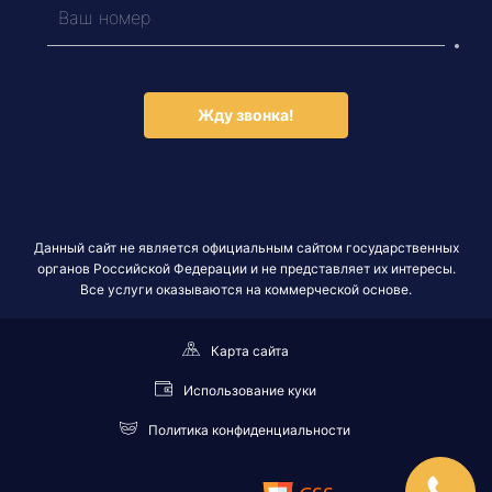
Жду звонка!
Данный сайт не является официальным сайтом государственных
органов Российской Федерации и не представляет их интересы.
Все услуги оказываются на коммерческой основе.
Карта сайта
Использование куки
Политика конфиденциальности