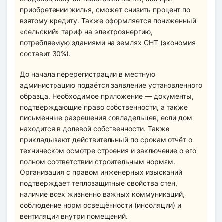
приобретении жилья, сможет снизить процент по
взятому кредиту. Также оформляется пониженный
«сельский» тариф на электроэнергию,
потребляемую зданиями на землях СНТ (экономия
составит 30%).
До начала перерегистрации в местную
администрацию подаётся заявление установленного
образца. Необходимое приложение — документы,
подтверждающие право собственности, а также
письменные разрешения совладельцев, если дом
находится в долевой собственности. Также
прикладывают действительный по срокам отчёт о
техническом осмотре строения и заключение о его
полном соответствии строительным нормам.
Организация с правом инженерных изысканий
подтверждает теплозащитные свойства стен,
наличие всех жизненно важных коммуникаций,
соблюдение норм освещённости (инсоляции) и
вентиляции внутри помещений.