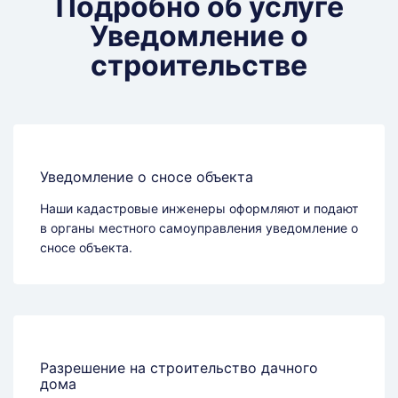
Подробно об услуге
Уведомление о
строительстве
Уведомление о сносе объекта
Наши кадастровые инженеры оформляют и подают
в органы местного самоуправления уведомление о
сносе объекта.
Разрешение на строительство дачного
дома