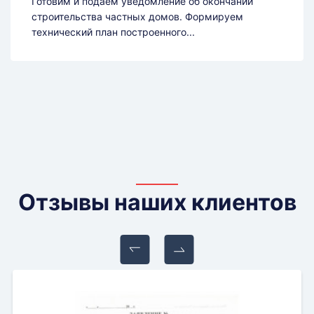
Готовим и подаём уведомление об окончании
строительства частных домов. Формируем
технический план построенного...
Отзывы наших клиентов