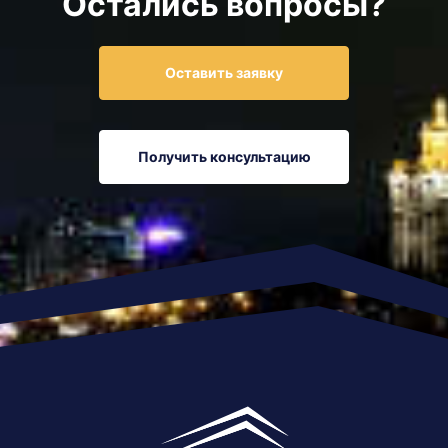
Остались вопросы?
Оставить заявку
Получить консультацию