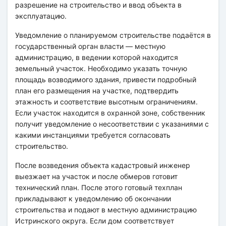
разрешение на строительство и ввод объекта в
эксплуатацию.
Уведомление о планируемом строительстве подаётся в
государственный орган власти — местную
администрацию, в ведении которой находится
земельный участок. Необходимо указать точную
площадь возводимого здания, привести подробный
план его размещения на участке, подтвердить
этажность и соответствие высотным ограничениям.
Если участок находится в охранной зоне, собственник
получит уведомление о несоответствии с указаниями с
какими инстанциями требуется согласовать
строительство.
После возведения объекта кадастровый инженер
выезжает на участок и после обмеров готовит
технический план. После этого готовый техплан
прикладывают к уведомлению об окончании
строительства и подают в местную администрацию
Истринского округа. Если дом соответствует