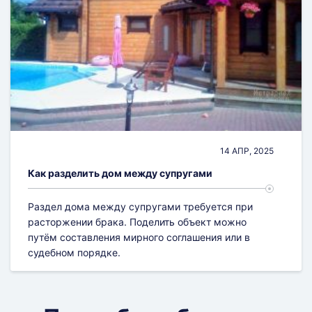
14 АПР, 2025
Как разделить дом между супругами
Раздел дома между супругами требуется при
расторжении брака. Поделить объект можно
путём составления мирного соглашения или в
судебном порядке.