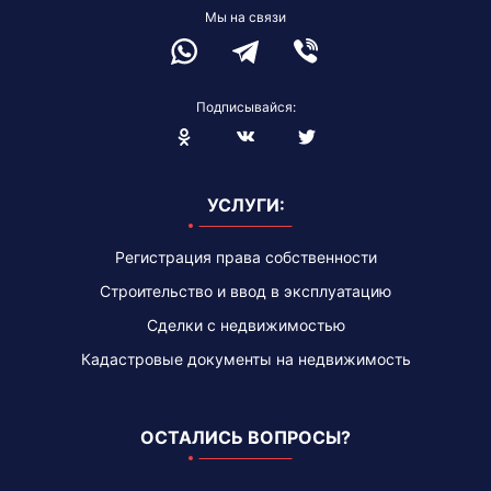
Мы на связи
Подписывайся:
Blogger
УСЛУГИ:
Регистрация права собственности
Строительство и ввод в эксплуатацию
Сделки с недвижимостью
Кадастровые документы на недвижимость
ОСТАЛИСЬ ВОПРОСЫ?