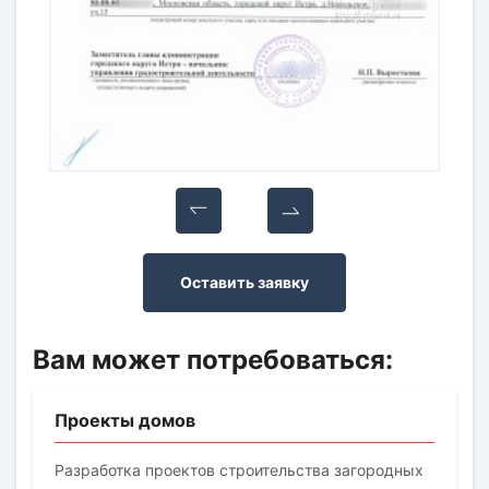
Оставить заявку
Вам может потребоваться:
Проекты домов
Разработка проектов строительства загородных